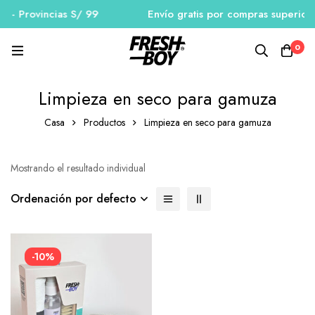
 - Provincias S/ 99
Envío gratis por compras superiore
0
Limpieza en seco para gamuza
Casa
Productos
Limpieza en seco para gamuza
Mostrando el resultado individual
Ordenación por defecto
-10%